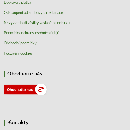
Doprava a platba
Odstoupení od smlouvy a reklamace
Nevyzvednutí zásilky zaslané na dobírku
Podmínky ochrany osobních údajů
Obchodní podmínky
Používání cookies
Ohodnoťte nás
Kontakty