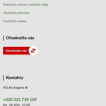
Podmínky ochrany osobních údajů
Obchodní podmínky
Používání cookies
Ohodnoťte nás
Kontakty
ATLAS drogerie ®
+420 321 734 109
(Po - Pá, 8:00 - 15:30)