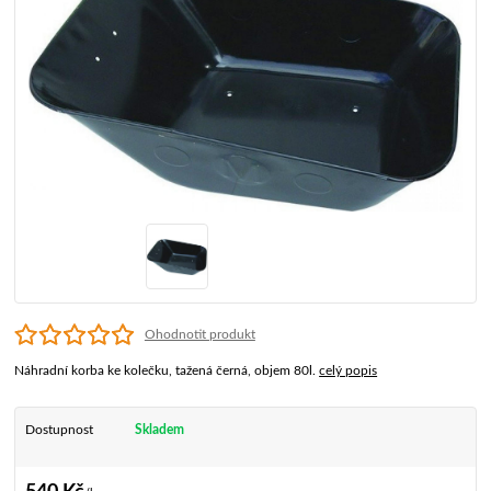
Ohodnotit produkt
Náhradní korba ke kolečku, tažená černá, objem 80l.
celý popis
Dostupnost
Skladem