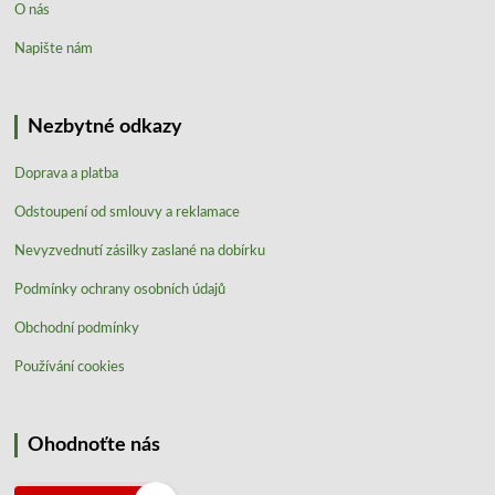
O nás
Napište nám
Nezbytné odkazy
Doprava a platba
Odstoupení od smlouvy a reklamace
Nevyzvednutí zásilky zaslané na dobírku
Podmínky ochrany osobních údajů
Obchodní podmínky
Používání cookies
Ohodnoťte nás