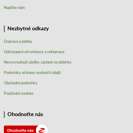
Napište nám
Nezbytné odkazy
Doprava a platba
Odstoupení od smlouvy a reklamace
Nevyzvednutí zásilky zaslané na dobírku
Podmínky ochrany osobních údajů
Obchodní podmínky
Používání cookies
Ohodnoťte nás