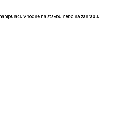
 manipulaci. Vhodné na stavbu nebo na zahradu.