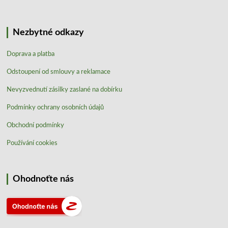
Nezbytné odkazy
Doprava a platba
Odstoupení od smlouvy a reklamace
Nevyzvednutí zásilky zaslané na dobírku
Podmínky ochrany osobních údajů
Obchodní podmínky
Používání cookies
Ohodnoťte nás