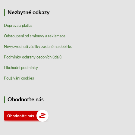
Nezbytné odkazy
Doprava a platba
Odstoupení od smlouvy a reklamace
Nevyzvednutí zásilky zaslané na dobírku
Podmínky ochrany osobních údajů
Obchodní podmínky
Používání cookies
Ohodnoťte nás