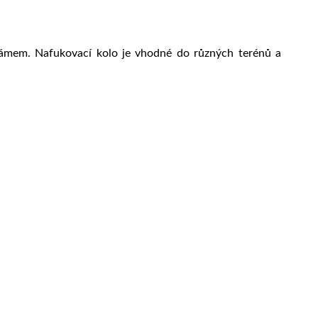
ámem. Nafukovací kolo je vhodné do různých terénů a