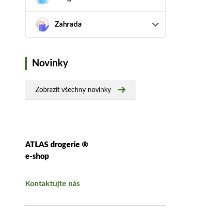
Zahrada
Novinky
Zobrazit všechny novinky
ATLAS drogerie ®
e-shop
Kontaktujte nás