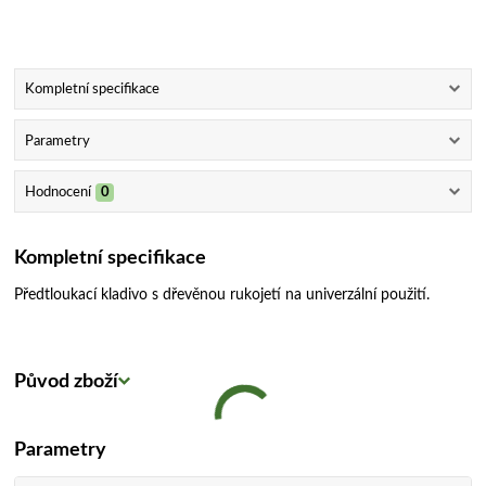
Kompletní specifikace
Parametry
Hodnocení
0
Kompletní specifikace
Předtloukací kladivo s dřevěnou rukojetí na univerzální použití.
Původ zboží
Parametry