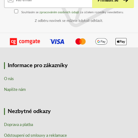
Přihlásit se
Souhlasím se
zpracováním osobních údajů
za účelem rozesílky newsletteru.
Z odběru novinek se můžete kdykoli odhlásit.
Informace pro zákazníky
O nás
Napište nám
Nezbytné odkazy
Doprava a platba
Odstoupení od smlouvy a reklamace