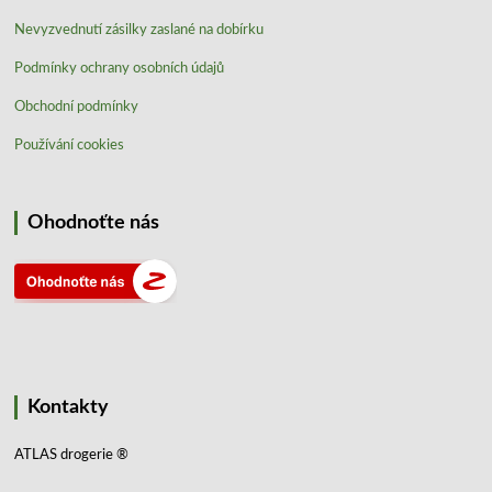
Nevyzvednutí zásilky zaslané na dobírku
Podmínky ochrany osobních údajů
Obchodní podmínky
Používání cookies
Ohodnoťte nás
Kontakty
ATLAS drogerie ®