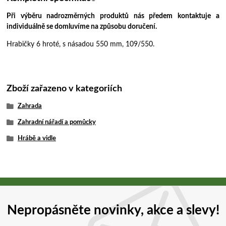
Při výběru nadrozměrných produktů nás předem kontaktuje a
individuálně se domluvíme na způsobu doručení.
Hrabičky 6 hroté, s násadou 550 mm, 109/550.
Zboží zařazeno v kategoriích
Zahrada
Zahradní nářadí a pomůcky
Hrábě a vidle
Nepropásněte novinky, akce a slevy!