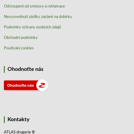
Odstoupení od smlouvy a reklamace
Nevyzvednutí zásilky zaslané na dobírku
Podmínky ochrany osobních údajů
Obchodní podmínky
Používání cookies
Ohodnoťte nás
Kontakty
ATLAS drogerie ®