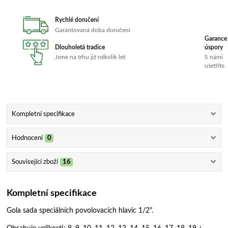
Rychlé doručení
Garantovaná doba doručení
Garance
Dlouholetá tradice
úspory
Jsme na trhu již několik let
S námi
ušetříte
Kompletní specifikace
Hodnocení
0
Související zboží
16
Kompletní specifikace
Gola sada speciálních povolovacích hlavic 1/2".