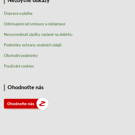
Nezbytné odkazy
Doprava a platba
Odstoupení od smlouvy a reklamace
Nevyzvednutí zásilky zaslané na dobírku
Podmínky ochrany osobních údajů
Obchodní podmínky
Používání cookies
Ohodnoťte nás