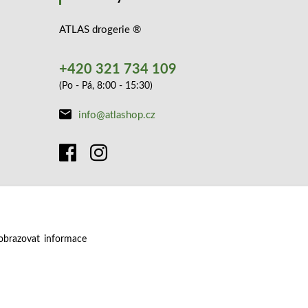
ATLAS drogerie ®
+420 321 734 109
(Po - Pá, 8:00 - 15:30)
info@atlashop.cz
obrazovat informace