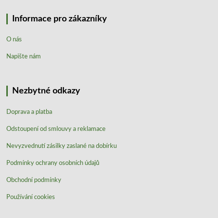
Informace pro zákazníky
O nás
Napište nám
Nezbytné odkazy
Doprava a platba
Odstoupení od smlouvy a reklamace
Nevyzvednutí zásilky zaslané na dobírku
Podmínky ochrany osobních údajů
Obchodní podmínky
Používání cookies