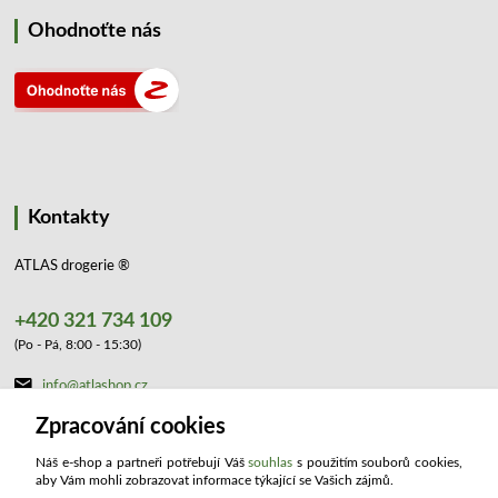
Ohodnoťte nás
Kontakty
ATLAS drogerie ®
+420 321 734 109
(Po - Pá, 8:00 - 15:30)
info@atlashop.cz
Zpracování cookies
Náš e-shop a partneři potřebují Váš
souhlas
s použitím souborů cookies,
aby Vám mohli zobrazovat informace týkající se Vašich zájmů.