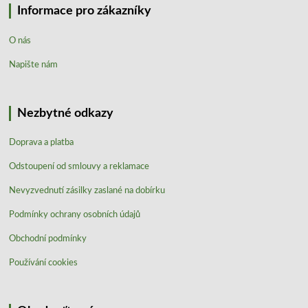
Informace pro zákazníky
O nás
Napište nám
Nezbytné odkazy
Doprava a platba
Odstoupení od smlouvy a reklamace
Nevyzvednutí zásilky zaslané na dobírku
Podmínky ochrany osobních údajů
Obchodní podmínky
Používání cookies