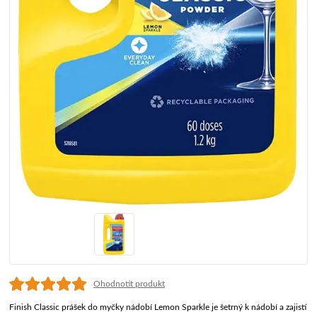
Ohodnotit produkt
Finish Classic prášek do myčky nádobí Lemon Sparkle je šetrný k nádobí a zajistí