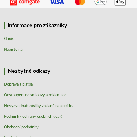
Informace pro zákazníky
O nás
Napište nám
Nezbytné odkazy
Doprava a platba
Odstoupení od smlouvy a reklamace
Nevyzvednutí zásilky zaslané na dobírku
Podmínky ochrany osobních údajů
Obchodní podmínky