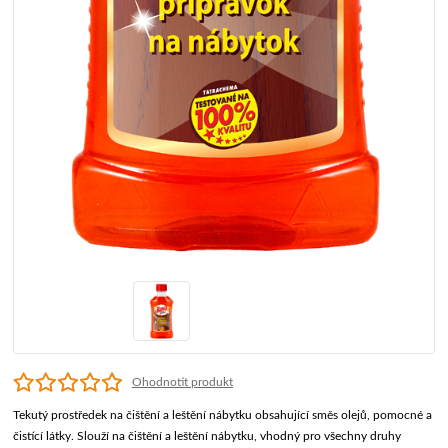
Ohodnotit produkt
Tekutý prostředek na čištění a leštění nábytku obsahující směs olejů, pomocné a
čistící látky. Slouží na čištění a leštění nábytku, vhodný pro všechny druhy