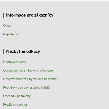
Informace pro zákazníky
O nás
Napište nám
Nezbytné odkazy
Doprava a platba
Odstoupení od smlouvy a reklamace
Nevyzvednutí zásilky zaslané na dobírku
Podmínky ochrany osobních údajů
Obchodní podmínky
Používání cookies