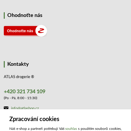
Ohodnoťte nás
Kontakty
ATLAS drogerie ®
+420 321 734 109
(Po - Pá, 8:00 - 15:30)
info@atlashop.cz
Zpracování cookies
Náš e-shop a partneři potřebují Váš
souhlas
s použitím souborů cookies,