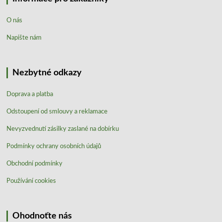
O nás
Napište nám
Nezbytné odkazy
Doprava a platba
Odstoupení od smlouvy a reklamace
Nevyzvednutí zásilky zaslané na dobírku
Podmínky ochrany osobních údajů
Obchodní podmínky
Používání cookies
Ohodnoťte nás