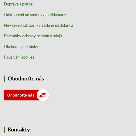
Doprava a platba
Odstoupení od smlouvy a reklamace
Nevyzvednutí zásilky zaslané na dobírku
Podmínky ochrany osobních údajů
Obchodní podmínky
Používání cookies
Ohodnoťte nás
Kontakty