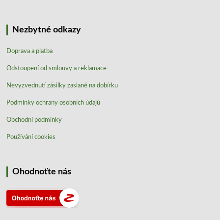
Nezbytné odkazy
Doprava a platba
Odstoupení od smlouvy a reklamace
Nevyzvednutí zásilky zaslané na dobírku
Podmínky ochrany osobních údajů
Obchodní podmínky
Používání cookies
Ohodnoťte nás