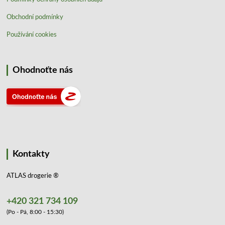
Obchodní podmínky
Používání cookies
Ohodnoťte nás
Kontakty
ATLAS drogerie ®
+420 321 734 109
(Po - Pá, 8:00 - 15:30)