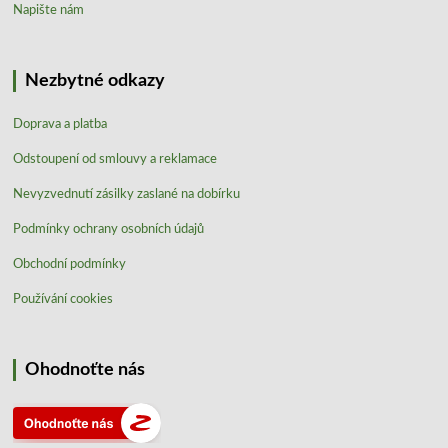
Napište nám
Nezbytné odkazy
Doprava a platba
Odstoupení od smlouvy a reklamace
Nevyzvednutí zásilky zaslané na dobírku
Podmínky ochrany osobních údajů
Obchodní podmínky
Používání cookies
Ohodnoťte nás